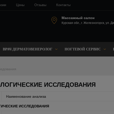
нзии
Цены
Отзывы
Контакты
Массажный салон
Курская обл., г. Железногорск, ул. Д
ВРАЧ ДЕРМАТОВЕНЕРОЛОГ
НОГТЕВОЙ СЕРВИС
ледования
ОЛОГИЧЕСКИЕ ИССЛЕДОВАНИЯ
Наименование анализа
ГИЧЕСКИЕ ИССЛЕДОВАНИЯ