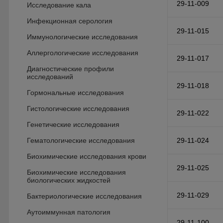
29-11-009
Исследование кала
Инфекционная серология
29-11-015
Иммунологические исследования
Аллергологические исследования
29-11-017
Диагностические профили
исследований
29-11-018
Гормональные исследования
Гистологические исследования
29-11-022
Генетические исследования
Гематологические исследования
29-11-024
Биохимические исследования крови
29-11-025
Биохимические исследования
биологических жидкостей
29-11-029
Бактериологические исследования
Аутоиммунная патология
29-11-100