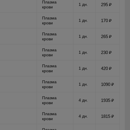
Плазма
1 дн.
295 ₽
крови
Плазма
1 дн.
170 ₽
крови
Плазма
1 дн.
265 ₽
крови
Плазма
1 дн.
230 ₽
крови
Плазма
1 дн.
420 ₽
крови
Плазма
1 дн.
1090 ₽
крови
Плазма
4 дн.
1935 ₽
крови
Плазма
4 дн.
1815 ₽
крови
Плазма