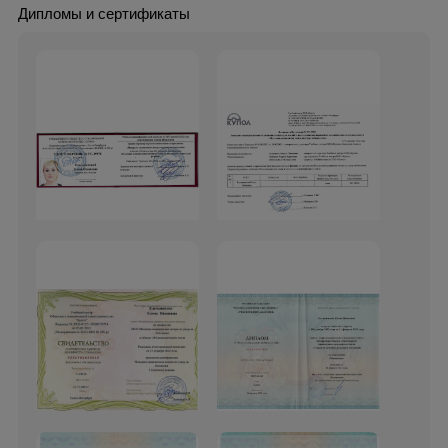
Дипломы и сертификаты