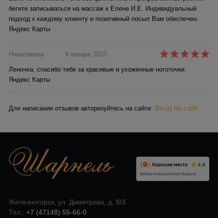
бегите записываться на массаж к Елене И.Е. Индивидуальный
подход к каждому клиенту и позитивный посыл Вам обеспечен.
Яндекс Карты
Николаевна
9 января 2023
Леночка, спасибо тебе за красивые и ухоженные ноготочки.
Яндекс Карты
Вход на сайт
Для написания отзывов авторизуйтесь на сайте:
Железногорск, ул. Димитрова, д. 8/3
Тел.:
+7 (47148) 55-66-0