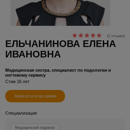
(2 отзыва)
ЕЛЬЧАНИНОВА ЕЛЕНА
ИВАНОВНА
Медицинская сестра, специалист по подологии и
ногтевому сервису
Стаж 16 лет
Записаться на прием
Специализация
Медицинский педикюр