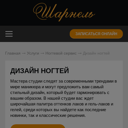
ЗАПИСАТЬСЯ ОНЛАЙН
Главная
Услуги
Ногтевой сервис
Дизайн ногтей
ДИЗАЙН НОГТЕЙ
Мастера студии следят за современными трендами в
мире маникюра и могут предложить вам самый
стильный дизайн, который будет гармонировать с
вашим образом. В нашей студии вас ждет
широчайшая палитра оттенков лаков и гель-лаков и
гелей, среди которых вы найдете как последние
новинки, так и классические решения.