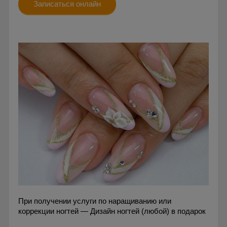
Записаться онлайн
При получении услуги по наращиванию или
коррекции ногтей — Дизайн ногтей (любой) в подарок