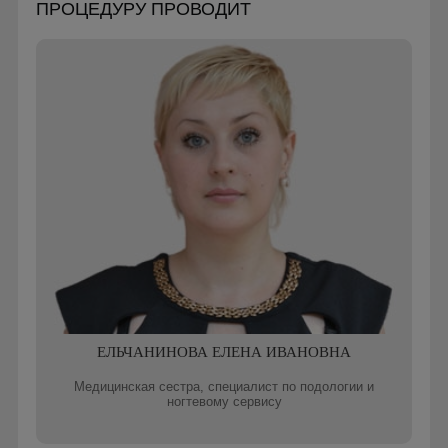
ПРОЦЕДУРУ ПРОВОДИТ
ЕЛЬЧАНИНОВА ЕЛЕНА ИВАНОВНА
Медицинская сестра, специалист по подологии и
ногтевому сервису