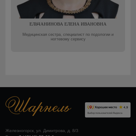
ЕЛЬЧАНИНОВА ЕЛЕНА ИВАНОВНА
Медицинская сестра, специалист по подологии и
ногтевому сервису
Записаться онлайн
Железногорск, ул. Димитрова, д. 8/3