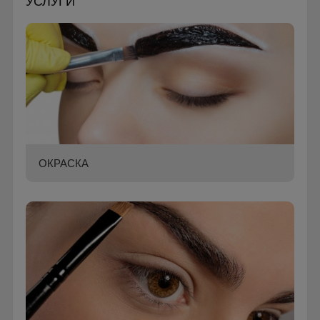
УСЛУГИ
ОКРАСКА