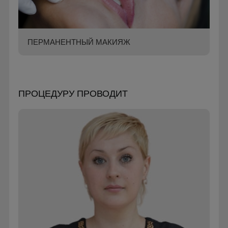
ПЕРМАНЕНТНЫЙ МАКИЯЖ
ПРОЦЕДУРУ ПРОВОДИТ