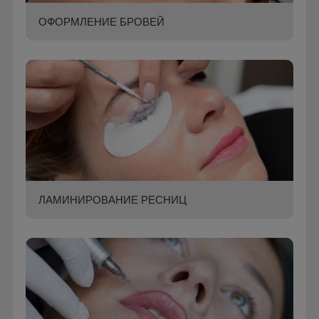
ОФОРМЛЕНИЕ БРОВЕЙ
ЛАМИНИРОВАНИЕ РЕСНИЦ