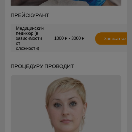
ПРЕЙСКУРАНТ
Медицинский
педикюр (в
зависимости
1000 ₽ - 3000 ₽
Записаться
от
сложности)
ПРОЦЕДУРУ ПРОВОДИТ