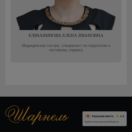
ЕЛЬЧАНИНОВА ЕЛЕНА ИВАНОВНА
Медицинская сестра, специалист по подологии и
ногтевому сервису
Записаться онлайн