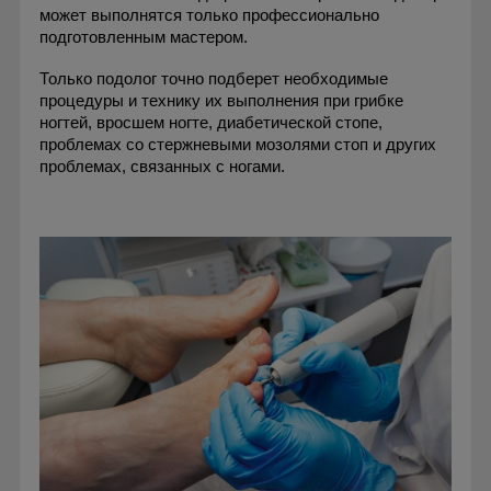
может выполнятся только профессионально
подготовленным мастером.
Только подолог точно подберет необходимые
процедуры и технику их выполнения при грибке
ногтей, вросшем ногте, диабетической стопе,
проблемах со стержневыми мозолями стоп и других
проблемах, связанных с ногами.