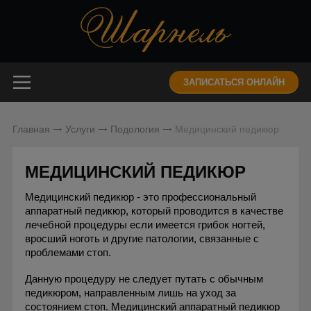
ЗАПИСАТЬСЯ ОНЛАЙН
Главная
Услуги
Подология
Медицинский педикюр
МЕДИЦИНСКИЙ ПЕДИКЮР
Медицинский педикюр - это профессиональный
аппаратный педикюр, который проводится в качестве
лечебной процедуры если имеется грибок ногтей,
вросший ноготь и другие патологии, связанные с
проблемами стоп.
Данную процедуру не следует путать с обычным
педикюром, направленным лишь на уход за
состоянием стоп. Медицинский аппаратный педикюр