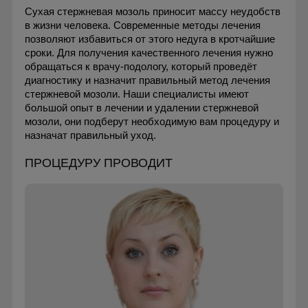
Сухая стержневая мозоль приносит массу неудобств
в жизни человека. Современные методы лечения
позволяют избавиться от этого недуга в кротчайшие
сроки. Для получения качественного лечения нужно
обращаться к врачу-подологу, который проведёт
диагностику и назначит правильный метод лечения
стержневой мозоли. Наши специалисты имеют
большой опыт в лечении и удалении стержневой
мозоли, они подберут необходимую вам процедуру и
назначат правильный уход.
ПРОЦЕДУРУ ПРОВОДИТ