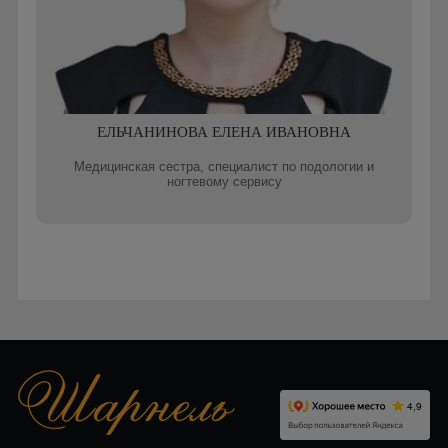
ЕЛЬЧАНИНОВА ЕЛЕНА ИВАНОВНА
Медицинская сестра, специалист по подологии и
ногтевому сервису
Записаться онлайн