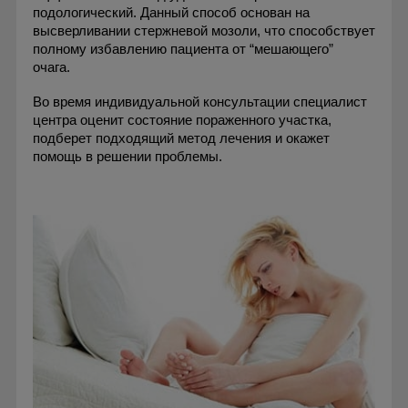
подологический. Данный способ основан на
высверливании стержневой мозоли, что способствует
полному избавлению пациента от “мешающего”
очага.
Во время индивидуальной консультации специалист
центра оценит состояние пораженного участка,
подберет подходящий метод лечения и окажет
помощь в решении проблемы.