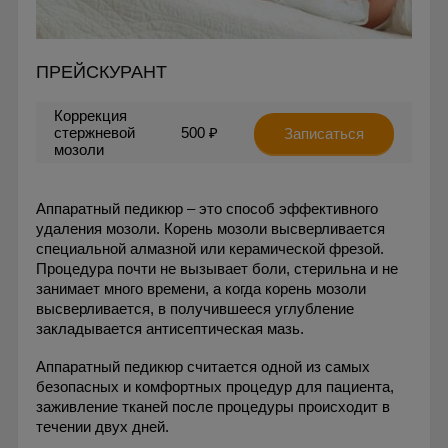
ПРЕЙСКУРАНТ
Коррекция
стержневой
500 ₽
Записаться
мозоли
Аппаратный педикюр – это способ эффективного
удаления мозоли. Корень мозоли высверливается
специальной алмазной или керамической фрезой.
Процедура почти не вызывает боли, стерильна и не
занимает много времени, а когда корень мозоли
высверливается, в получившееся углубление
закладывается антисептическая мазь.
Аппаратный педикюр считается одной из самых
безопасных и комфортных процедур для пациента,
заживление тканей после процедуры происходит в
течении двух дней.