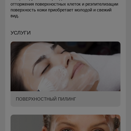
отторжения поверхностных клеток и реэпителизации
поверхность кожи приобретает молодой и свежий
вид.
УСЛУГИ
ПОВЕРХНОСТНЫЙ ПИЛИНГ