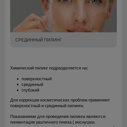
СРЕДИННЫЙ ПИЛИНГ
Химический пилинг подразделяется на:
поверхностный
срединный
глубокий
Для коррекции косметических проблем применяют
поверхностный и срединный пилинги.
Показаниями для проведения пилинга
являются:
пигментация различного генеза ( веснушки,