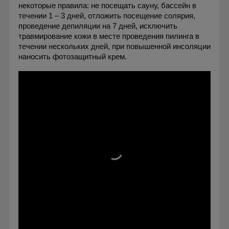
некоторые правила: не посещать сауну, бассейн в
течении 1 – 3 дней, отложить посещение солярия,
проведение депиляции на 7 дней, исключить
травмирование кожи в месте проведения пилинга в
течении нескольких дней, при повышенной инсоляции
наносить фотозащитный крем.