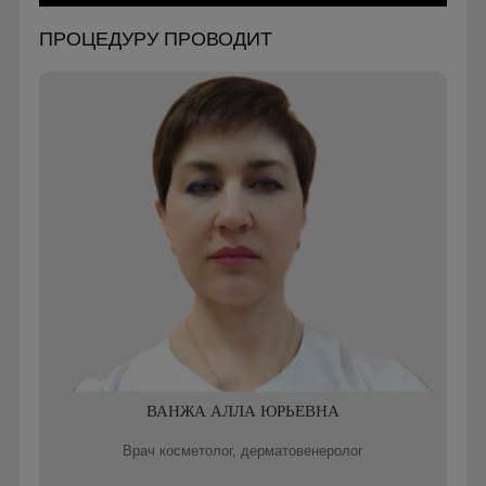
ПРОЦЕДУРУ ПРОВОДИТ
ВАНЖА АЛЛА ЮРЬЕВНА
Врач косметолог, дерматовенеролог