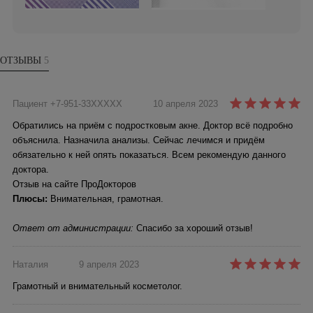
ОТЗЫВЫ
5
Пациент +7-951-33XXXXX
10 апреля 2023
Обратились на приём с подростковым акне. Доктор всё подробно
объяснила. Назначила анализы. Сейчас лечимся и придём
обязательно к ней опять показаться. Всем рекомендую данного
доктора.
Отзыв на сайте ПроДокторов
Плюсы:
Внимательная, грамотная.
Ответ от администрации:
Спасибо за хороший отзыв!
Наталия
9 апреля 2023
Грамотный и внимательный косметолог.