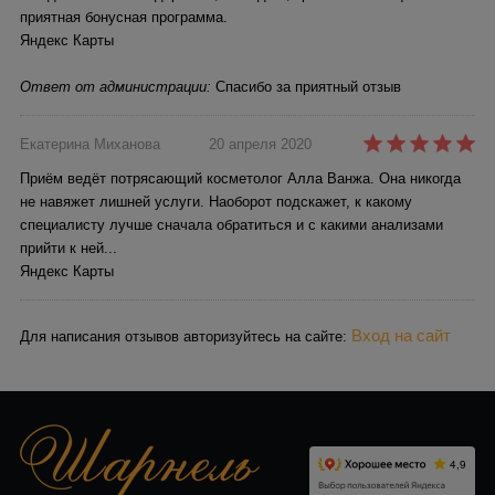
приятная бонусная программа.
Яндекс Карты
Ответ от администрации:
Спасибо за приятный отзыв
Екатерина Миханова
20 апреля 2020
Приём ведёт потрясающий косметолог Алла Ванжа. Она никогда
не навяжет лишней услуги. Наоборот подскажет, к какому
специалисту лучше сначала обратиться и с какими анализами
прийти к ней...
Яндекс Карты
Вход на сайт
Для написания отзывов авторизуйтесь на сайте: