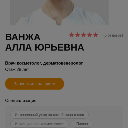
ВАНЖА
(5 отзывов)
АЛЛА ЮРЬЕВНА
Врач косметолог, дерматовенеролог
Стаж 28 лет
Записаться на прием
Специализация
Интенсивный уход за кожей лица и шеи
Инъекционная косметология
Пилинг