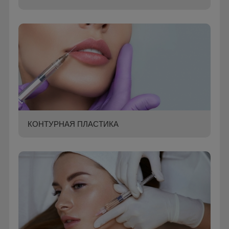
КОНТУРНАЯ ПЛАСТИКА