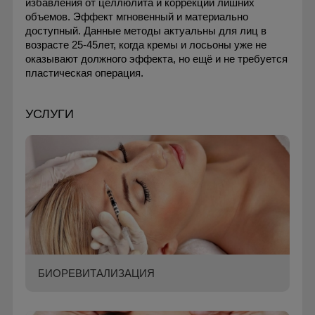
избавления от целлюлита и коррекции лишних
объемов. Эффект мгновенный и материально
доступный. Данные методы актуальны для лиц в
возрасте 25-45лет, когда кремы и лосьоны уже не
оказывают должного эффекта, но ещё и не требуется
пластическая операция.
УСЛУГИ
БИОРЕВИТАЛИЗАЦИЯ