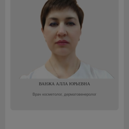
ВАНЖА АЛЛА ЮРЬЕВНА
Врач косметолог, дерматовенеролог
Записаться онлайн