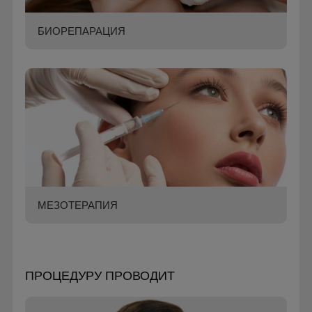
БИОРЕПАРАЦИЯ
МЕЗОТЕРАПИЯ
ПРОЦЕДУРУ ПРОВОДИТ