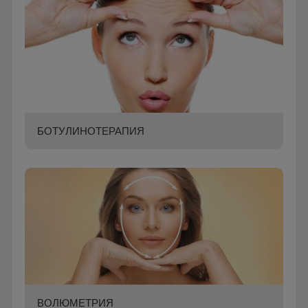
БОТУЛИНОТЕРАПИЯ
ВОЛЮМЕТРИЯ