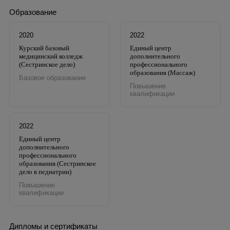
Образование
2020
2022
Курский базовый
Единый центр
медицинский колледж
дополнительного
(Сестринское дело)
профессионального
образования (Массаж)
Базовое образование
Повышение
квалификации
2022
Единый центр
дополнительного
профессионального
образования (Сестринское
дело в педиатрии)
Повышение
квалификации
Дипломы и сертификаты