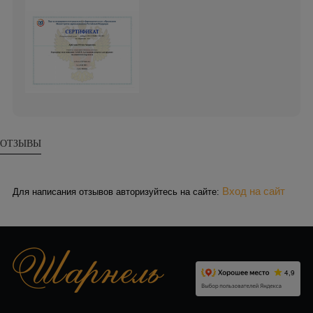
ОТЗЫВЫ
Вход на сайт
Для написания отзывов авторизуйтесь на сайте: