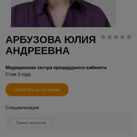
АРБУЗОВА ЮЛИЯ
АНДРЕЕВНА
Медицинская сестра процедурного кабинета
Стаж 3 года
Записаться на прием
Специализация
Прием анализов